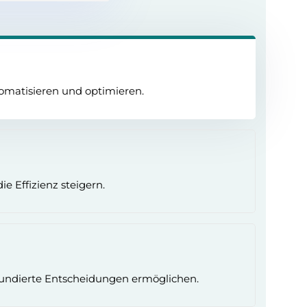
tomatisieren und optimieren.
e Effizienz steigern.
 fundierte Entscheidungen ermöglichen.