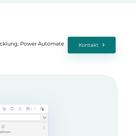
icklung, Power Automate
Kontakt