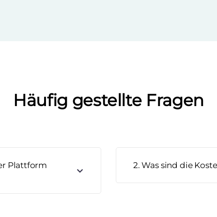
Häufig gestellte Fragen
er Plattform
2. Was sind die Kost