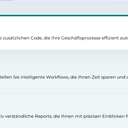
zusätzlichen Code, die Ihre Geschäftsprozesse effizient au
len Sie intelligente Workflows, die Ihnen Zeit sparen und di
v verständliche Reports, die Ihnen mit präzisen Einblicken