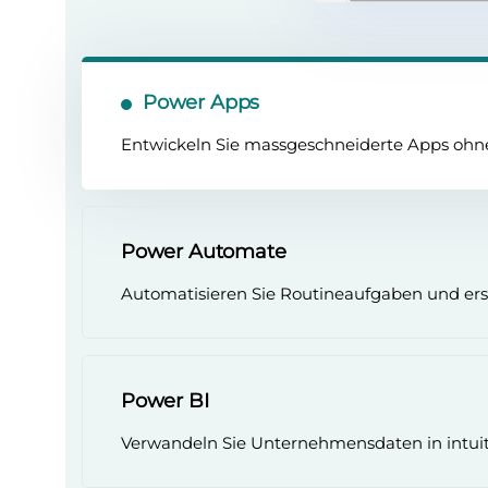
Power Apps
Entwickeln Sie massgeschneiderte Apps ohne 
Power Automate
Automatisieren Sie Routineaufgaben und erstel
Power BI
Verwandeln Sie Unternehmensdaten in intuiti