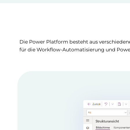
Die Power Platform besteht aus verschiede
für die Workflow-Automatisierung und Power