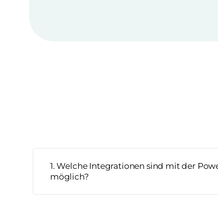
1. Welche Integrationen sind mit der Pow
möglich?