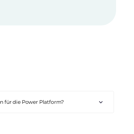
en für die Power Platform?