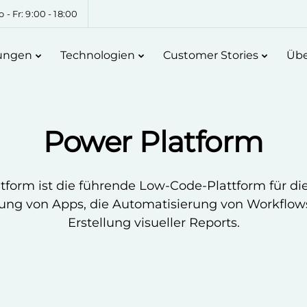
 - Fr: 9:00 - 18:00
tungen
Technologien
Customer Stories
Übe
Power Platform
tform ist die führende Low-Code-Plattform für die 
ung von Apps, die Automatisierung von Workflow
Erstellung visueller Reports.