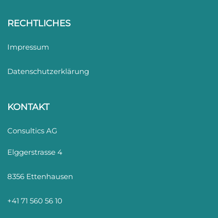
RECHTLICHES
Impressum
Datenschutzerklärung
KONTAKT
Consultics AG
Elggerstrasse 4
8356 Ettenhausen
+41 71 560 56 10