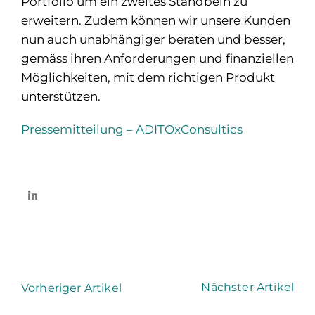
Portfolio um ein zweites Standbein zu
erweitern. Zudem können wir unsere Kunden
nun auch unabhängiger beraten und besser,
gemäss ihren Anforderungen und finanziellen
Möglichkeiten, mit dem richtigen Produkt
unterstützen.
Pressemitteilung – ADITOxConsultics
Nächster Artikel
Vorheriger Artikel