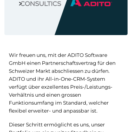
Wir freuen uns, mit der ADITO Software
GmbH einen Partnerschaftsvertrag für den
Schweizer Markt abschliessen zu dürfen.
ADITO und ihr All-in-One-CRM-System
verfügt über exzellentes Preis-/Leistungs-
Verhältnis und einen grossen
Funktionsumfang im Standard, welcher
flexibel erweiter- und anpassbar ist.
Dieser Schritt ermöglicht es uns, unser