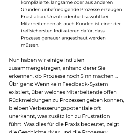
komplizierte, langsame oder aus anderen
Gründen unbefriedigende Prozesse erzeugen
Frustration. Unzufriedenheit sowohl bei
Mitarbeitenden als auch Kunden ist einer der
treffsichersten Indikatoren dafür, dass
Prozesse genauer angeschaut werden
müssen.
Nun haben wir einige Indizien
zusammengetragen, anhand derer Sie
erkennen, ob Prozesse noch Sinn machen …
Übrigens: Wenn kein Feedback-System
existiert, über welches Mitarbeitende offen
Rückmeldungen zu Prozessen geben können,
bleiben Verbesserungspotentiale oft
unerkannt, was zusätzlich zu Frustration
führt. Was dies für die Praxis bedeutet, zeigt
die Geschichte «Max und die Prozesse»: