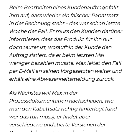
Beim Bearbeiten eines Kundenauftrags fällt
ihm auf, dass wieder ein falscher Rabattsatz
in der Rechnung steht – das war schon letzte
Woche der Fall. Er muss den Kunden darüber
informieren, dass das Produkt für ihn nun
doch teurer ist, woraufhin der Kunde den
Auftrag sistiert, da er beim letzten Mal
weniger bezahlen musste. Max leitet den Fall
per E-Mail an seinen Vorgesetzten weiter und
erhält eine Abwesenheitsmeldung zurück.
Als Nächstes will Max in der
Prozessdokumentation nachschauen, wie
man den Rabattsatz richtig hinterlegt (und
wer das tun muss), er findet aber
verschiedene undatierte Versionen der