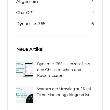
Allgemein
4
ChatGPT
1
Dynamics 365
6
Neue Artikel
Dynamics 365 Lizenzen: Jetzt
den Check machen und
Kosten sparen
Warum der Umstieg auf Real-
Time Marketing dringend ist