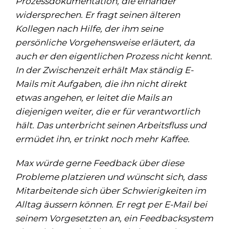
Prozessdokumentation, die einander
widersprechen. Er fragt seinen älteren
Kollegen nach Hilfe, der ihm seine
persönliche Vorgehensweise erläutert, da
auch er den eigentlichen Prozess nicht kennt.
In der Zwischenzeit erhält Max ständig E-
Mails mit Aufgaben, die ihn nicht direkt
etwas angehen, er leitet die Mails an
diejenigen weiter, die er für verantwortlich
hält. Das unterbricht seinen Arbeitsfluss und
ermüdet ihn, er trinkt noch mehr Kaffee.
Max würde gerne Feedback über diese
Probleme platzieren und wünscht sich, dass
Mitarbeitende sich über Schwierigkeiten im
Alltag äussern können. Er regt per E-Mail bei
seinem Vorgesetzten an, ein Feedbacksystem