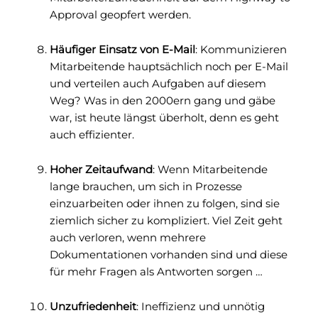
Approval geopfert werden.
Häufiger Einsatz von E-Mail
: Kommunizieren
Mitarbeitende hauptsächlich noch per E-Mail
und verteilen auch Aufgaben auf diesem
Weg? Was in den 2000ern gang und gäbe
war, ist heute längst überholt, denn es geht
auch effizienter.
Hoher Zeitaufwand
: Wenn Mitarbeitende
lange brauchen, um sich in Prozesse
einzuarbeiten oder ihnen zu folgen, sind sie
ziemlich sicher zu kompliziert. Viel Zeit geht
auch verloren, wenn mehrere
Dokumentationen vorhanden sind und diese
für mehr Fragen als Antworten sorgen …
Unzufriedenheit
: Ineffizienz und unnötig