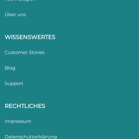
Über uns
WISSENSWERTES
Customer Stories
Blog
Support
RECHTLICHES
Impressum
Datenschutzerklärung