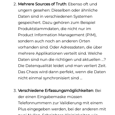
Mehrere Sources of Truth
: Ebenso oft und
ungern gesehen: Dieselben oder ähnliche
Daten sind in verschiedenen Systemen
gespeichert. Dazu gehören zum Beispiel
Produktstammdaten, die nicht nur im
Product Information Management (PIM),
sondern auch noch an anderen Orten
vorhanden sind. Oder Adressdaten, die über
mehrere Applikationen verteilt sind. Welche
Daten sind nun die richtigen und aktuellen …?
Die Datenqualität leidet und man verliert Zeit.
Das Chaos wird dann perfekt, wenn die Daten
nicht einmal synchronisiert sind …
Verschiedene Erfassungsmöglichkeiten
: Bei
der einen Eingabemaske müssen
Telefonnummern zur Validierung mit einem
Plus eingegeben werden, bei der anderen mit