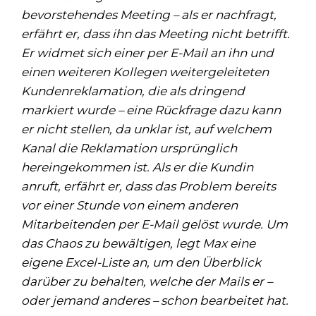
bevorstehendes Meeting – als er nachfragt,
erfährt er, dass ihn das Meeting nicht betrifft.
Er widmet sich einer per E-Mail an ihn und
einen weiteren Kollegen weitergeleiteten
Kundenreklamation, die als dringend
markiert wurde – eine Rückfrage dazu kann
er nicht stellen, da unklar ist, auf welchem
Kanal die Reklamation ursprünglich
hereingekommen ist. Als er die Kundin
anruft, erfährt er, dass das Problem bereits
vor einer Stunde von einem anderen
Mitarbeitenden per E-Mail gelöst wurde. Um
das Chaos zu bewältigen, legt Max eine
eigene Excel-Liste an, um den Überblick
darüber zu behalten, welche der Mails er –
oder jemand anderes – schon bearbeitet hat.