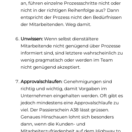
an, führen einzelne Prozessschritte nicht oder
nicht in der richtigen Reihenfolge aus? Dann
entspricht der Prozess nicht den Bedürfnissen
der Mitarbeitenden. Weg damit.
Unwissen:
Wenn selbst dienstältere
Mitarbeitende nicht genügend über Prozesse
informiert sind, sind letztere wahrscheinlich zu
wenig pragmatisch oder werden im Team
nicht genügend akzeptiert.
Approvalschlaufen
: Genehmigungen sind
richtig und wichtig, damit Vorgaben im
Unternehmen eingehalten werden. Oft gibt es
jedoch mindestens eine Approvalschlaufe zu
viel. Der Passierschein A38 lässt grüssen.
Genaues Hinschauen lohnt sich besonders
dann, wenn die Kunden- und
Mitarbeiterzufriedenheit auf dem Highway to