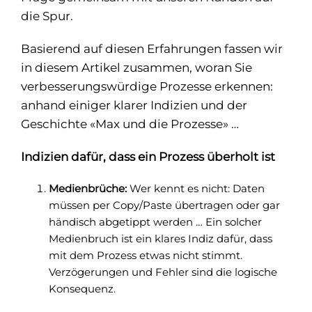
die Spur.
Basierend auf diesen Erfahrungen fassen wir
in diesem Artikel zusammen, woran Sie
verbesserungswürdige Prozesse erkennen:
anhand einiger klarer Indizien und der
Geschichte «Max und die Prozesse» …
Indizien dafür, dass ein Prozess überholt ist
Medienbrüche:
Wer kennt es nicht: Daten
müssen per Copy/Paste übertragen oder gar
händisch abgetippt werden … Ein solcher
Medienbruch ist ein klares Indiz dafür, dass
mit dem Prozess etwas nicht stimmt.
Verzögerungen und Fehler sind die logische
Konsequenz.