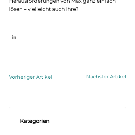
Herausforderungen von Max ganz einfach
lösen – vielleicht auch Ihre?
Nächster Artikel
Vorheriger Artikel
Kategorien