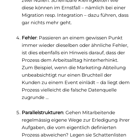
zwei Nullen. Scheinbare Kleinigkeiten wie
diese können im Ernstfall – nämlich bei einer
Migration resp. Integration – dazu führen, dass
gar nichts mehr geht.
Fehler
: Passieren an einem gewissen Punkt
immer wieder dieselben oder ähnliche Fehler,
ist dies ebenfalls ein Hinweis darauf, dass der
Prozess dem Arbeitsalltag hinterherhinkt.
Zum Beispiel, wenn die Marketing-Abteilung
unbeabsichtigt nur einen Bruchteil der
Kunden zu einem Event einlädt – da liegt dem
Prozess vielleicht die falsche Datenquelle
zugrunde …
Parallelstrukturen
: Gehen Mitarbeitende
regelmässig eigene Wege zur Erledigung ihrer
Aufgaben, die vom eigentlich definierten
Prozess abweichen? Legen sie Schattenlisten