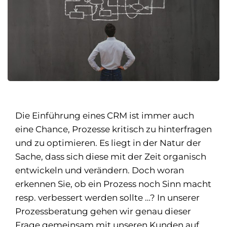
Die Einführung eines CRM ist immer auch
eine Chance, Prozesse kritisch zu hinterfragen
und zu optimieren. Es liegt in der Natur der
Sache, dass sich diese mit der Zeit organisch
entwickeln und verändern. Doch woran
erkennen Sie, ob ein Prozess noch Sinn macht
resp. verbessert werden sollte …? In unserer
Prozessberatung gehen wir genau dieser
Frage gemeinsam mit unseren Kunden auf