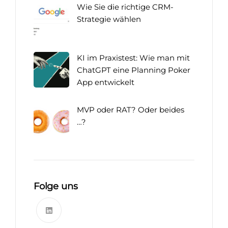
Wie Sie die richtige CRM-
Strategie wählen
KI im Praxistest: Wie man mit
ChatGPT eine Planning Poker
App entwickelt
MVP oder RAT? Oder beides
…?
Folge uns