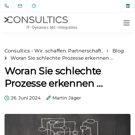
Consultics - Wir. schaffen. Partnerschaft.
Blog
Woran Sie schlechte Prozesse erkennen …
Woran Sie schlechte
Prozesse erkennen …
26. Juni 2024
Martin Jäger