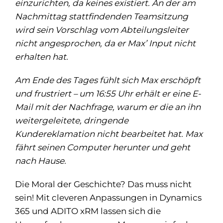
einzurichten, da keines existiert. An der am
Nachmittag stattfindenden Teamsitzung
wird sein Vorschlag vom Abteilungsleiter
nicht angesprochen, da er Max’ Input nicht
erhalten hat.
Am Ende des Tages fühlt sich Max erschöpft
und frustriert – um 16:55 Uhr erhält er eine E-
Mail mit der Nachfrage, warum er die an ihn
weitergeleitete, dringende
Kundereklamation nicht bearbeitet hat. Max
fährt seinen Computer herunter und geht
nach Hause.
Die Moral der Geschichte? Das muss nicht
sein! Mit cleveren Anpassungen in Dynamics
365 und ADITO xRM lassen sich die