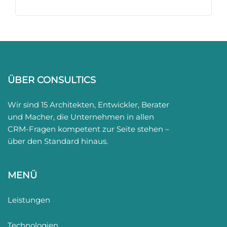
ÜBER CONSULTICS
Wir sind 15 Architekten, Entwickler, Berater
und Macher, die Unternehmen in allen
CRM-Fragen kompetent zur Seite stehen –
über den Standard hinaus.
MENÜ
Leistungen
Technologien