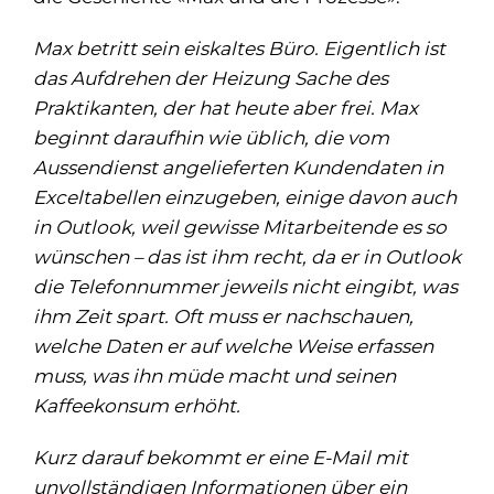
Max betritt sein eiskaltes Büro. Eigentlich ist
das Aufdrehen der Heizung Sache des
Praktikanten, der hat heute aber frei. Max
beginnt daraufhin wie üblich, die vom
Aussendienst angelieferten Kundendaten in
Exceltabellen einzugeben, einige davon auch
in Outlook, weil gewisse Mitarbeitende es so
wünschen – das ist ihm recht, da er in Outlook
die Telefonnummer jeweils nicht eingibt, was
ihm Zeit spart. Oft muss er nachschauen,
welche Daten er auf welche Weise erfassen
muss, was ihn müde macht und seinen
Kaffeekonsum erhöht.
Kurz darauf bekommt er eine E-Mail mit
unvollständigen Informationen über ein